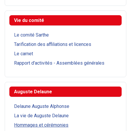
Vie du comité
Le comité Sarthe
Tarification des affiliations et licences
Le carnet
Rapport d'activités - Assemblées générales
Auguste Delaune
Delaune Auguste Alphonse
La vie de Auguste Delaune
Hommages et cérémonies