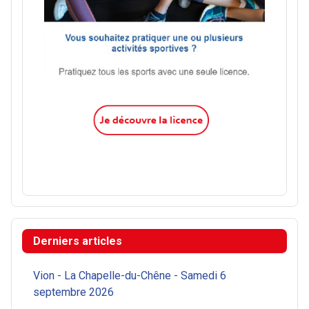
Derniers articles
Vion - La Chapelle-du-Chêne - Samedi 6
septembre 2026