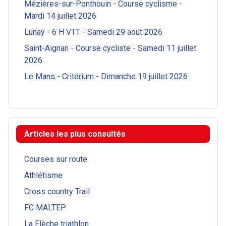
Mézières-sur-Ponthouin - Course cyclisme -
Mardi 14 juillet 2026
Lunay - 6 H VTT - Samedi 29 août 2026
Saint-Aignan - Course cycliste - Samedi 11 juillet
2026
Le Mans - Critérium - Dimanche 19 juillet 2026
Articles les plus consultés
Courses sur route
Athlétisme
Cross country Trail
FC MALTEP
La Flèche triathlon