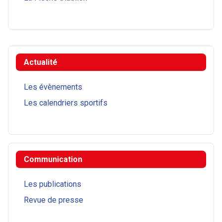
Actualité
Les évènements
Les calendriers sportifs
Communication
Les publications
Revue de presse