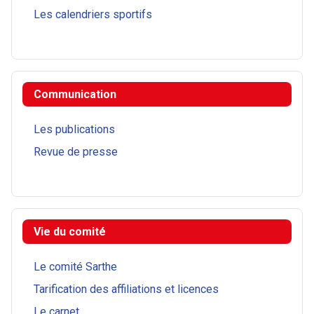
Les calendriers sportifs
Communication
Les publications
Revue de presse
Vie du comité
Le comité Sarthe
Tarification des affiliations et licences
Le carnet