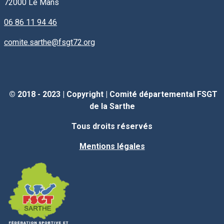
72000
Le Mans
06 86 11 94 46
comite.sarthe@fsgt72.org
© 2018 - 2023 |
Copyright
|
Comité départemental FSGT
de la Sarthe
Tous droits réservés
Mentions légales