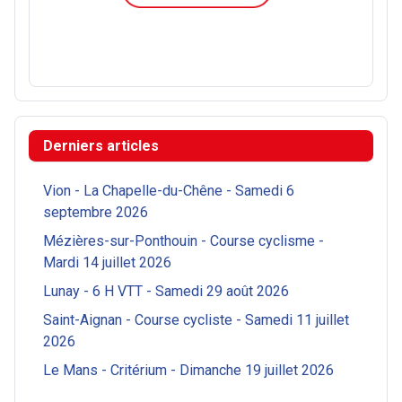
Derniers articles
Vion - La Chapelle-du-Chêne - Samedi 6
septembre 2026
Mézières-sur-Ponthouin - Course cyclisme -
Mardi 14 juillet 2026
Lunay - 6 H VTT - Samedi 29 août 2026
Saint-Aignan - Course cycliste - Samedi 11 juillet
2026
Le Mans - Critérium - Dimanche 19 juillet 2026