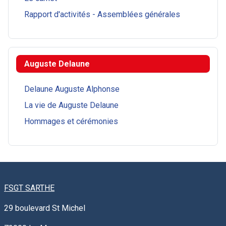
Rapport d'activités - Assemblées générales
Auguste Delaune
Delaune Auguste Alphonse
La vie de Auguste Delaune
Hommages et cérémonies
FSGT SARTHE
29 boulevard St Michel