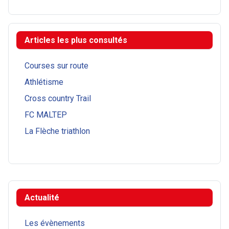
Articles les plus consultés
Courses sur route
Athlétisme
Cross country Trail
FC MALTEP
La Flèche triathlon
Actualité
Les évènements