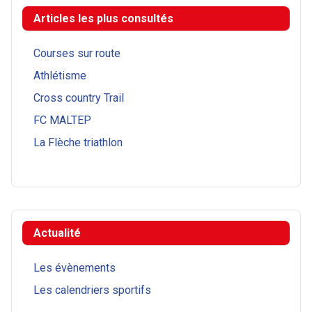
Articles les plus consultés
Courses sur route
Athlétisme
Cross country Trail
FC MALTEP
La Flèche triathlon
Actualité
Les évènements
Les calendriers sportifs