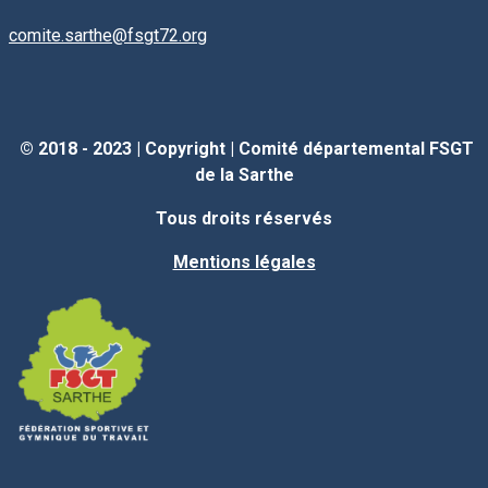
comite.sarthe@fsgt72.org
© 2018 - 2023 |
Copyright
|
Comité départemental FSGT
de la Sarthe
Tous droits réservés
Mentions légales