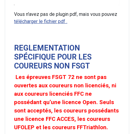
Vous n'avez pas de plugin pdf, mais vous pouvez
télécharger le fichier pdf .
REGLEMENTATION
SPÉCIFIQUE POUR LES
COUREURS NON FSGT
Les épreuves FSGT 72 ne sont pas
ouvertes aux coureurs non licenciés, ni
aux coureurs licenciés FFC ne
possédant qu’une licence Open. Seuls
sont acceptés, les coureurs possédants
une licence FFC ACCES, les coureurs
UFOLEP et les coureurs FFTriathlon.