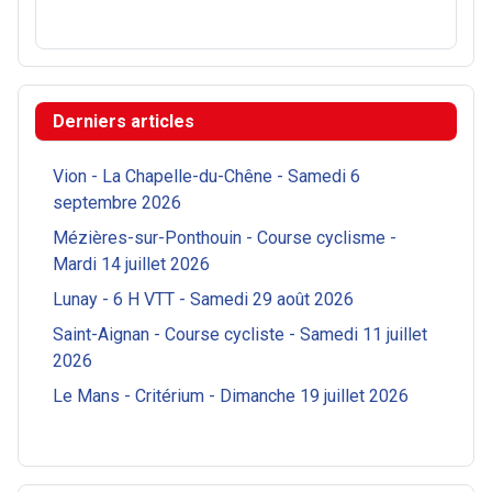
Derniers articles
Vion - La Chapelle-du-Chêne - Samedi 6
septembre 2026
Mézières-sur-Ponthouin - Course cyclisme -
Mardi 14 juillet 2026
Lunay - 6 H VTT - Samedi 29 août 2026
Saint-Aignan - Course cycliste - Samedi 11 juillet
2026
Le Mans - Critérium - Dimanche 19 juillet 2026