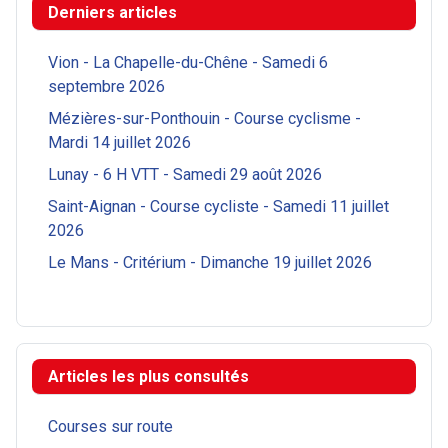
Derniers articles
Vion - La Chapelle-du-Chêne - Samedi 6
septembre 2026
Mézières-sur-Ponthouin - Course cyclisme -
Mardi 14 juillet 2026
Lunay - 6 H VTT - Samedi 29 août 2026
Saint-Aignan - Course cycliste - Samedi 11 juillet
2026
Le Mans - Critérium - Dimanche 19 juillet 2026
Articles les plus consultés
Courses sur route