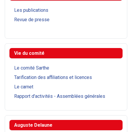
Les publications
Revue de presse
Vie du comité
Le comité Sarthe
Tarification des affiliations et licences
Le carnet
Rapport d'activités - Assemblées générales
Auguste Delaune