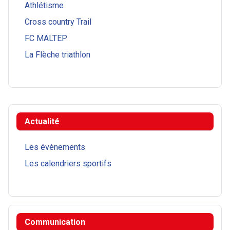
Athlétisme
Cross country Trail
FC MALTEP
La Flèche triathlon
Actualité
Les évènements
Les calendriers sportifs
Communication