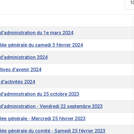
 d'administration du 1e mars 2024
ée générale du samedi 3 février 2024
 d'administration 2024
tives d'avenir 2024
d'activités 2024
 d'administration du 25 octobre 2023
 d'administration - Vendredi 22 septembre 2023
ée générale - Mercredi 25 février 2023
ée générale du comité - Samedi 25 février 2023