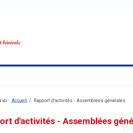
 ici :
Accueil
Rapport d'activités - Assemblées générales
ort d'activités - Assemblées géné
Affi