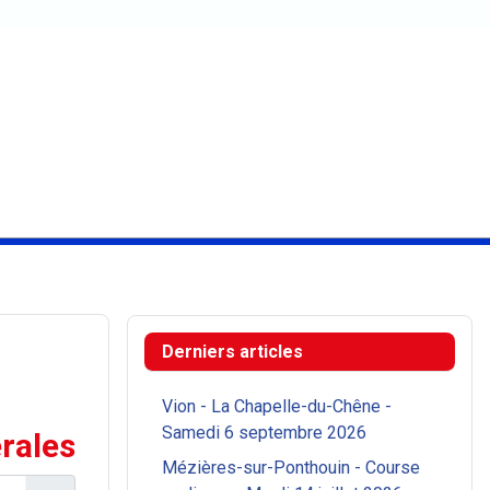
Derniers articles
Vion - La Chapelle-du-Chêne -
Samedi 6 septembre 2026
rales
Mézières-sur-Ponthouin - Course
cher #