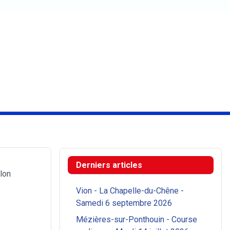
Derniers articles
hlon
Vion - La Chapelle-du-Chêne -
Samedi 6 septembre 2026
Mézières-sur-Ponthouin - Course