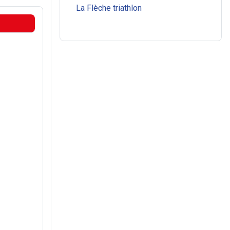
La Flèche triathlon