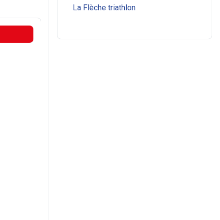
La Flèche triathlon