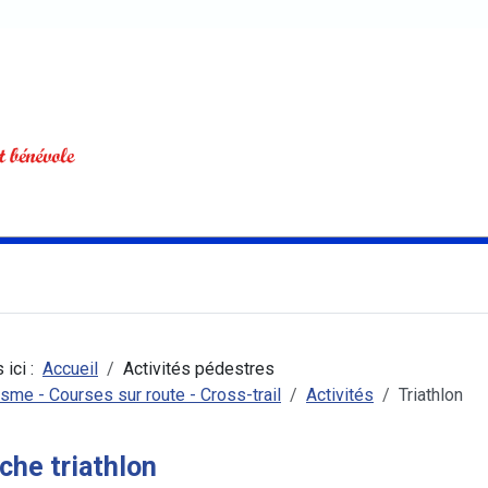
 ici :
Accueil
Activités pédestres
isme - Courses sur route - Cross-trail
Activités
Triathlon
che triathlon