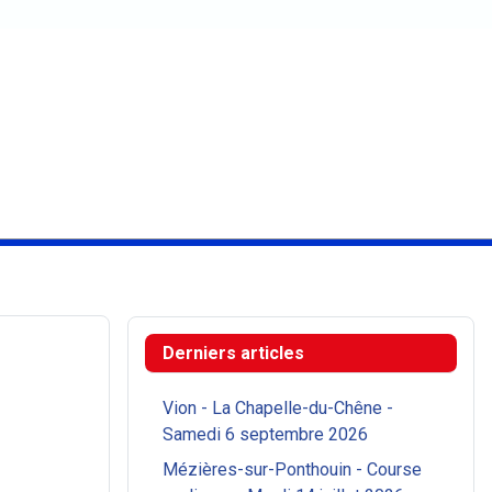
Derniers articles
Vion - La Chapelle-du-Chêne -
Samedi 6 septembre 2026
Mézières-sur-Ponthouin - Course