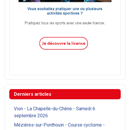
Derniers articles
Vion - La Chapelle-du-Chêne - Samedi 6
septembre 2026
Mézières-sur-Ponthouin - Course cyclisme -