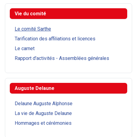
Vie du comité
Le comité Sarthe
Tarification des affiliations et licences
Le carnet
Rapport d'activités - Assemblées générales
Auguste Delaune
Delaune Auguste Alphonse
La vie de Auguste Delaune
Hommages et cérémonies