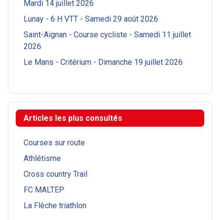
Mardi 14 juillet 2026
Lunay - 6 H VTT - Samedi 29 août 2026
Saint-Aignan - Course cycliste - Samedi 11 juillet
2026
Le Mans - Critérium - Dimanche 19 juillet 2026
Articles les plus consultés
Courses sur route
Athlétisme
Cross country Trail
FC MALTEP
La Flèche triathlon