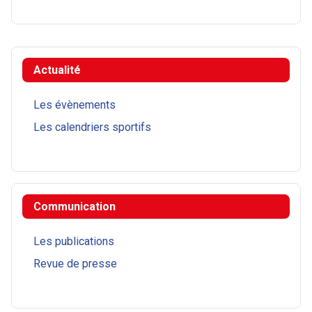
Actualité
Les évènements
Les calendriers sportifs
Communication
Les publications
Revue de presse