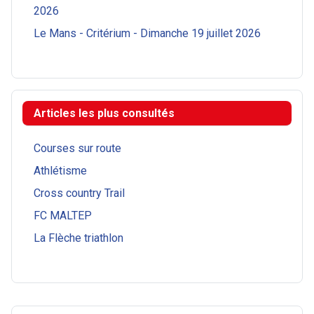
2026
Le Mans - Critérium - Dimanche 19 juillet 2026
Articles les plus consultés
Courses sur route
Athlétisme
Cross country Trail
FC MALTEP
La Flèche triathlon