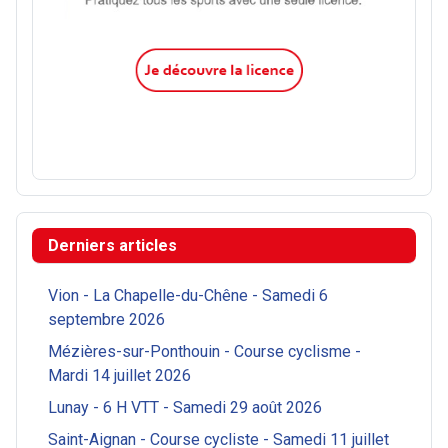
Derniers articles
Vion - La Chapelle-du-Chêne - Samedi 6
septembre 2026
Mézières-sur-Ponthouin - Course cyclisme -
Mardi 14 juillet 2026
Lunay - 6 H VTT - Samedi 29 août 2026
Saint-Aignan - Course cycliste - Samedi 11 juillet