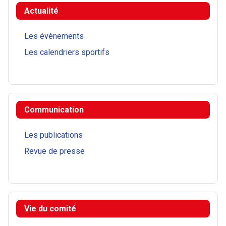
Actualité
Les évènements
Les calendriers sportifs
Communication
Les publications
Revue de presse
Vie du comité