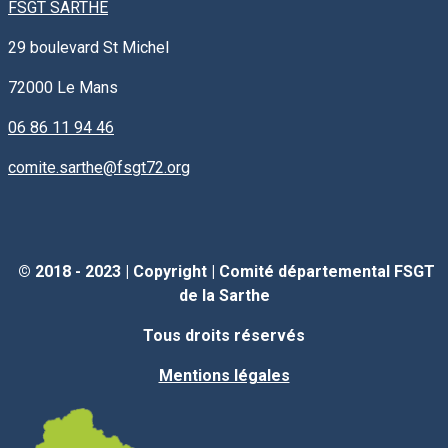
FSGT SARTHE
29 boulevard St Michel
72000
Le Mans
06 86 11 94 46
comite.sarthe@fsgt72.org
© 2018 - 2023 |
Copyright
|
Comité départemental FSGT
de la Sarthe
Tous droits réservés
Mentions légales