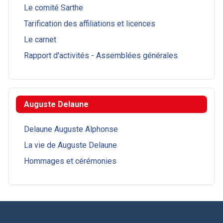
Le comité Sarthe
Tarification des affiliations et licences
Le carnet
Rapport d'activités - Assemblées générales
Auguste Delaune
Delaune Auguste Alphonse
La vie de Auguste Delaune
Hommages et cérémonies