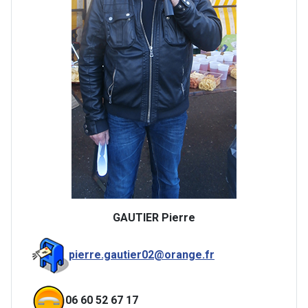
GAUTIER Pierre
pierre.gautier02@orange.fr
06 60 52 67 17