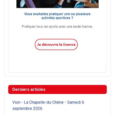
Derniers articles
Vion - La Chapelle-du-Chêne - Samedi 6
septembre 2026