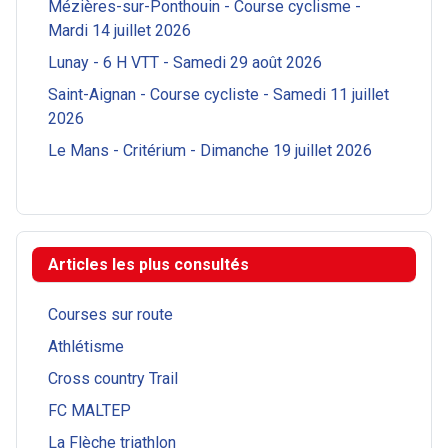
Mézières-sur-Ponthouin - Course cyclisme -
Mardi 14 juillet 2026
Lunay - 6 H VTT - Samedi 29 août 2026
Saint-Aignan - Course cycliste - Samedi 11 juillet
2026
Le Mans - Critérium - Dimanche 19 juillet 2026
Articles les plus consultés
Courses sur route
Athlétisme
Cross country Trail
FC MALTEP
La Flèche triathlon