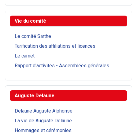
Vie du comité
Le comité Sarthe
Tarification des affiliations et licences
Le carnet
Rapport d'activités - Assemblées générales
Auguste Delaune
Delaune Auguste Alphonse
La vie de Auguste Delaune
Hommages et cérémonies