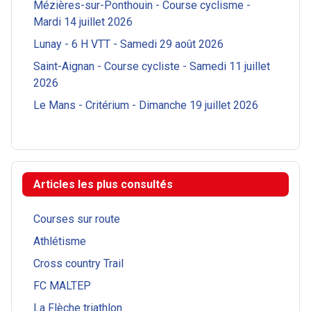
Mézières-sur-Ponthouin - Course cyclisme -
Mardi 14 juillet 2026
Lunay - 6 H VTT - Samedi 29 août 2026
Saint-Aignan - Course cycliste - Samedi 11 juillet
2026
Le Mans - Critérium - Dimanche 19 juillet 2026
Articles les plus consultés
Courses sur route
Athlétisme
Cross country Trail
FC MALTEP
La Flèche triathlon