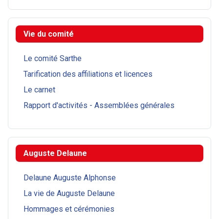
Vie du comité
Le comité Sarthe
Tarification des affiliations et licences
Le carnet
Rapport d'activités - Assemblées générales
Auguste Delaune
Delaune Auguste Alphonse
La vie de Auguste Delaune
Hommages et cérémonies