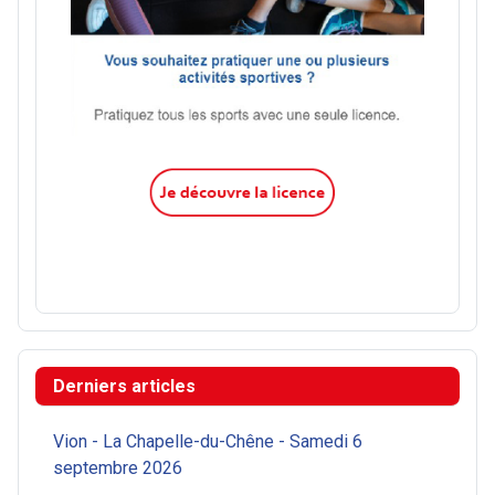
Derniers articles
Vion - La Chapelle-du-Chêne - Samedi 6
septembre 2026