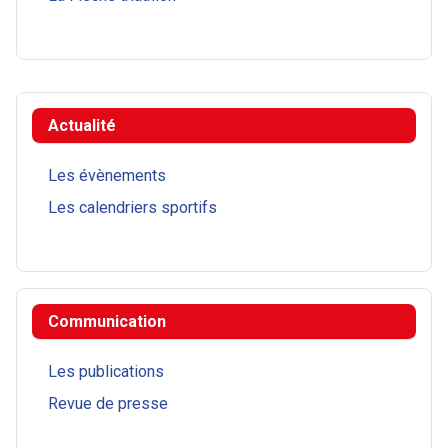
Actualité
Les évènements
Les calendriers sportifs
Communication
Les publications
Revue de presse